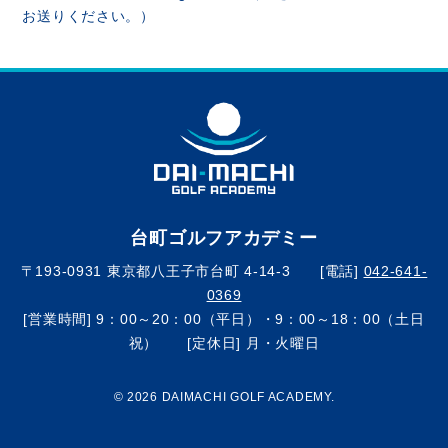
お送りください。）
台町ゴルフアカデミー
〒193-0931 東京都八王子市台町 4-14-3 [電話]
042-641-
0369
[営業時間] 9：00～20：00（平日）・9：00～18：00（土日
祝） [定休日] 月・火曜日
© 2026 DAIMACHI GOLF ACADEMY.