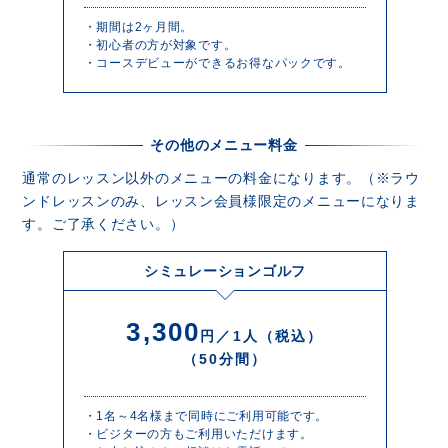
・期間は2ヶ月間。
・初心者の方が対象です。
・コースデビューができるお得なパックです。
その他のメニュー料金
通常のレッスン以外のメニューの料金になります。（※ラウ
ンドレッスンのみ、レッスン会員様限定のメニューになりま
す。ご了承ください。）
シミュレーションゴルフ
3,300
円／1人（税込）
（50分間）
・1名～4名様まで同時にご利用可能です。
・ビジターの方もご利用いただけます。