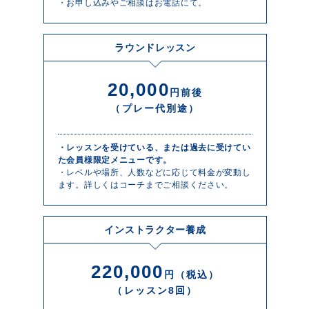
・お申し込みやご相談はお電話にて。
ラウンドレッスン
20,000
円前後
（プレー代別途）
・レッスンを受けている、または過去に受けてい
た会員様限定メニューです。
・レベルや場所、人数などに応じて料金が変動し
ます。詳しくはコーチまでご相談ください。
インストラクター養成
220,000
円（税込）
（レッスン8回）