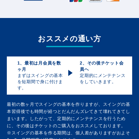
おススメの通い方
1、最初は月会員を数
2、その後チケット会
ヶ月
員へ
まずはスイングの基本
定期的にメンテナンス
を短期間で身に付けま
をしていきます。
す。
最初の数ヶ月でスイングの基本を作りますが、スイングの基
本習得後でも時間が経つとだんだんズレてきて壊れてきてし
まいます。したがって、定期的にメンテナンスを行うため
に、その後はチケットのご購入をおススメしております。
※スイングの基本を作る期間は、個人差がありますがおよそ