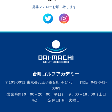
是非フォローお願い致します！
台町ゴルフアカデミー
〒193-0931 東京都八王子市台町 4-14-3 [電話]
042-641-
0369
[営業時間] 9：00～20：00（平日）・9：00～18：00（土日
祝） [定休日] 月・火曜日