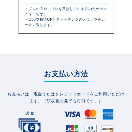
・プロの方や、プロを目指している方のためのメ
ニューです。
・ゴルフ技術UPとティーチングのノウハウをレ
ッスン致します。
お支払い方法
お支払いは、現金またはクレジットカードをご利用いただけ
ます。（領収書の発行も可能です。）