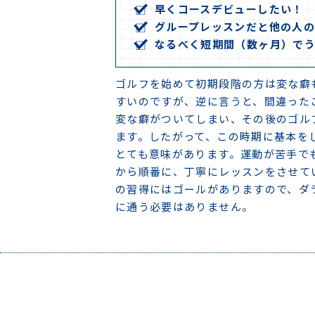
早くコースデビューしたい！
グループレッスンだと他の人
なるべく短期間（数ヶ月）で
ゴルフを始めて初期段階の方は変な癖
すいのですが、逆に言うと、間違った
変な癖がついてしまい、その後のゴル
ます。したがって、この時期に基本を
とても意味があります。運動が苦手で
から順番に、丁寧にレッスンをさせて
の習得にはゴールがありますので、ダ
に通う必要はありません。