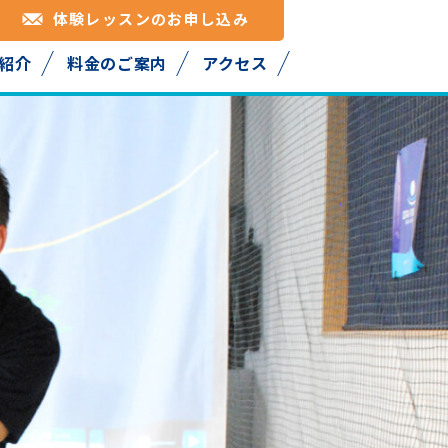
体験レッスンのお申し込み
紹介
料金のご案内
アクセス