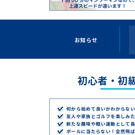
お知らせ
初心者・初
何から始めて良いかわからな
友人や家族とゴルフを楽しみ
新たな趣味や軽い運動として
ボールに当たらない！全然飛