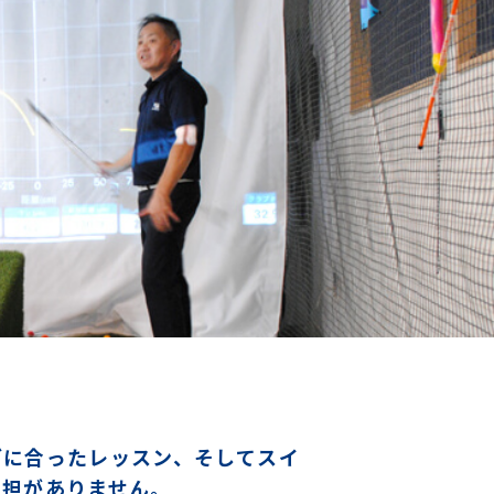
ダに合ったレッスン、そしてスイ
負担がありません。