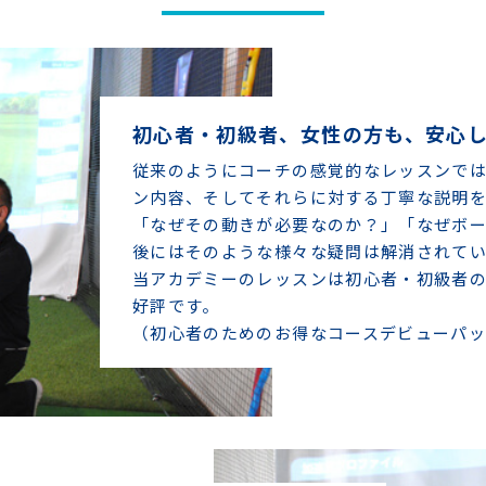
初心者・初級者、女性の方も、安心
従来のようにコーチの感覚的なレッスンで
ン内容、そしてそれらに対する丁寧な説明
「なぜその動きが必要なのか？」「なぜボ
後にはそのような様々な疑問は解消されて
当アカデミーのレッスンは初心者・初級者
好評です。
（初心者のためのお得なコースデビューパッ