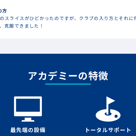
ライスがひどかったのですが、クラブの入り方とそれに伴う
服できました！
アカデミーの特徴
最先端の設備
トータルサポート