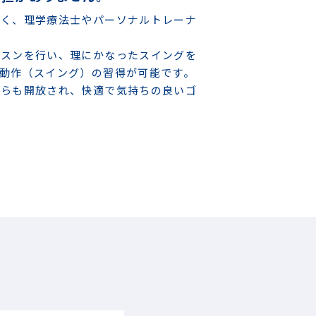
なく、理学療法士やパーソナルトレーナ
ッスンを行い、理にかなったスイングを
動作（スイング）の習得が可能です。
からも開放され、快適で気持ちの良いゴ