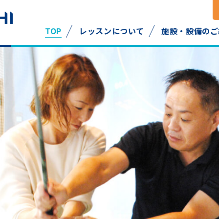
TOP
レッスンについて
施設・設備のご