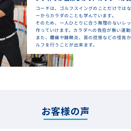
コーチは、ゴルフスイングのことだけでは
ーからカラダのことも学んでいます。
そのため、一人ひとりに合う無理のないレ
作っていけます。カラダへの負担が無い運動
また、腰痛や腱鞘炎、首の捻挫などの怪我
ルフを行うことが出来ます。
お客様の声